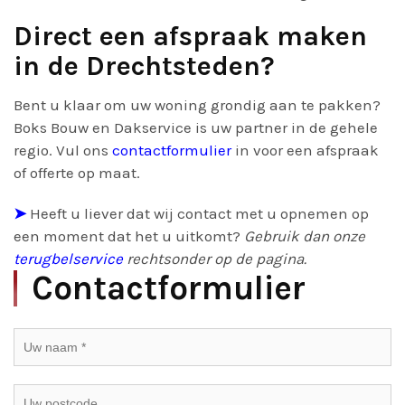
Direct een afspraak maken
in de Drechtsteden?
Bent u klaar om uw woning grondig aan te pakken?
Boks Bouw en Dakservice is uw partner in de gehele
regio. Vul ons
contactformulier
in voor een afspraak
of offerte op maat.
➤
Heeft u liever dat wij contact met u opnemen op
een moment dat het u uitkomt?
Gebruik dan onze
terugbelservice
rechtsonder op de pagina.
Contactformulier