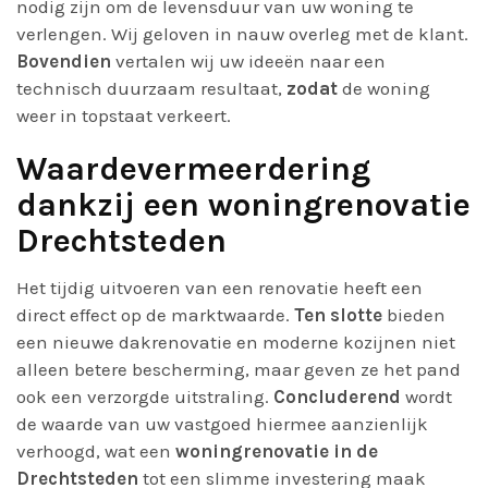
nodig zijn om de levensduur van uw woning te
verlengen. Wij geloven in nauw overleg met de klant.
Bovendien
vertalen wij uw ideeën naar een
technisch duurzaam resultaat,
zodat
de woning
weer in topstaat verkeert.
Waardevermeerdering
dankzij een woningrenovatie
Drechtsteden
Het tijdig uitvoeren van een renovatie heeft een
direct effect op de marktwaarde.
Ten slotte
bieden
een nieuwe dakrenovatie en moderne kozijnen niet
alleen betere bescherming, maar geven ze het pand
ook een verzorgde uitstraling.
Concluderend
wordt
de waarde van uw vastgoed hiermee aanzienlijk
verhoogd, wat een
woningrenovatie in de
Drechtsteden
tot een slimme investering maak