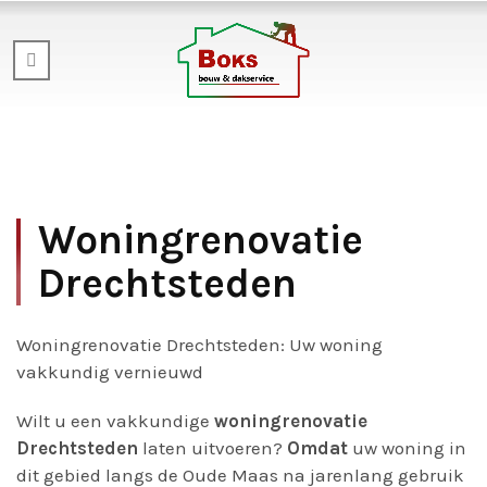
Woningrenovatie
Drechtsteden
Woningrenovatie Drechtsteden: Uw woning
vakkundig vernieuwd
Wilt u een vakkundige
woningrenovatie
Drechtsteden
laten uitvoeren?
Omdat
uw woning in
dit gebied langs de Oude Maas na jarenlang gebruik