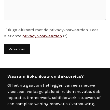
Ik ga akkoord met de privacyvoorwaarden.
Lees
hier onze
privacy voorwaarden
(*)
Waarom Boks Bouw en dakservice?
Of het nu gaat om het leggen van een nieuwe
vloer, een verlaagd plafond, zolderrenovatie, dak
reparatie, timmerwerk, schilderwerk, stucwerk of
een complete woning renovatie / verbouwing,